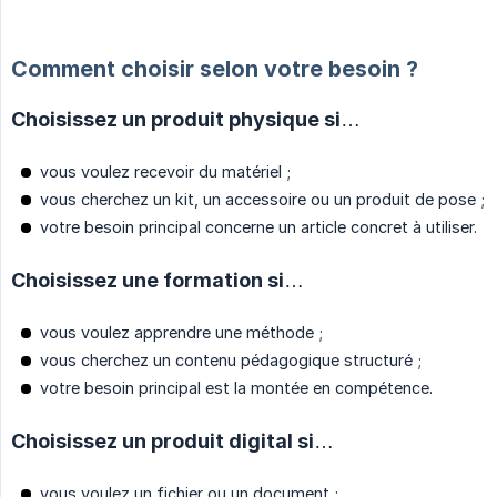
Comment choisir selon votre besoin ?
Choisissez un produit physique si…
vous voulez recevoir du matériel ;
vous cherchez un kit, un accessoire ou un produit de pose ;
votre besoin principal concerne un article concret à utiliser.
Choisissez une formation si…
vous voulez apprendre une méthode ;
vous cherchez un contenu pédagogique structuré ;
votre besoin principal est la montée en compétence.
Choisissez un produit digital si…
vous voulez un fichier ou un document ;