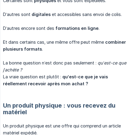
Certaines sont
physiques
et vous sont expédiées.
D’autres sont
digitales
et accessibles sans envoi de colis.
D’autres encore sont des
formations en ligne
.
Et dans certains cas, une même offre peut même
combiner 
plusieurs formats
.
La bonne question n’est donc pas seulement :
qu’est-ce que 
j’achète ?
La vraie question est plutôt :
qu’est-ce que je vais 
réellement recevoir après mon achat ?
Un produit physique : vous recevez du
matériel
Un produit physique est une offre qui comprend un article
matériel expédié.