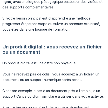
ligne
, avec une logique pédagogique basée sur des vidéos et
des supports complémentaires.
Si votre besoin principal est d’apprendre une méthode,
progresser étape par étape ou suivre un parcours structuré,
vous êtes dans une logique de formation.
Un produit digital : vous recevez un fichier
ou un document
Un produit digital est une offre non physique.
Vous ne recevez pas de colis : vous accédez à un fichier, un
document ou un support numérique après achat.
C’est par exemple le cas d’un document prêt à l’emploi, d’un
support Canva ou d’un formulaire à utiliser dans votre activité.
Si votre besoin principal est de récupérer directement un