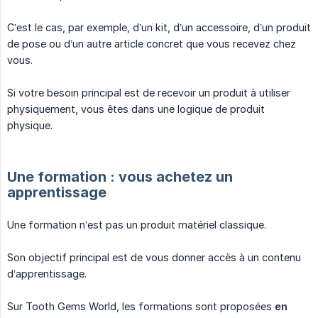
C’est le cas, par exemple, d’un kit, d’un accessoire, d’un produit
de pose ou d’un autre article concret que vous recevez chez
vous.
Si votre besoin principal est de recevoir un produit à utiliser
physiquement, vous êtes dans une logique de produit
physique.
Une formation : vous achetez un
apprentissage
Une formation n’est pas un produit matériel classique.
Son objectif principal est de vous donner accès à un contenu
d’apprentissage.
Sur Tooth Gems World, les formations sont proposées
en 