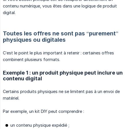
contenu numérique, vous êtes dans une logique de produit
digital.
Toutes les offres ne sont pas “purement”
physiques ou digitales
C’est le point le plus important à retenir : certaines offres
combinent plusieurs formats.
Exemple 1 : un produit physique peut inclure un
contenu digital
Certains produits physiques ne se limitent pas à un envoi de
matériel.
Par exemple, un kit DIY peut comprendre :
un contenu physique expédié ;