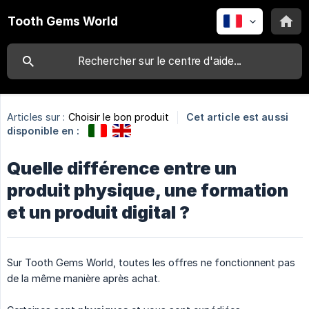
Tooth Gems World
Articles sur :
Choisir le bon produit
Cet article est aussi
disponible en :
Quelle différence entre un
produit physique, une formation
et un produit digital ?
Sur Tooth Gems World, toutes les offres ne fonctionnent pas
de la même manière après achat.