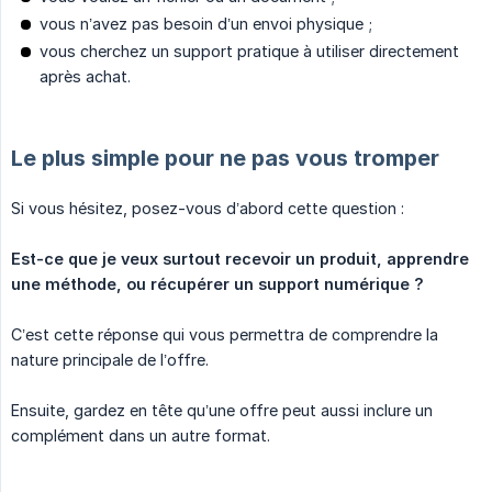
vous n’avez pas besoin d’un envoi physique ;
vous cherchez un support pratique à utiliser directement
après achat.
Le plus simple pour ne pas vous tromper
Si vous hésitez, posez-vous d’abord cette question :
Est-ce que je veux surtout recevoir un produit, apprendre 
une méthode, ou récupérer un support numérique ?
C’est cette réponse qui vous permettra de comprendre la
nature principale de l’offre.
Ensuite, gardez en tête qu’une offre peut aussi inclure un
complément dans un autre format.