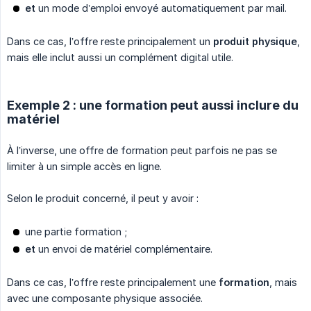
et
un mode d’emploi envoyé automatiquement par mail.
Dans ce cas, l’offre reste principalement un
produit physique
,
mais elle inclut aussi un complément digital utile.
Exemple 2 : une formation peut aussi inclure du
matériel
À l’inverse, une offre de formation peut parfois ne pas se
limiter à un simple accès en ligne.
Selon le produit concerné, il peut y avoir :
une partie formation ;
et
un envoi de matériel complémentaire.
Dans ce cas, l’offre reste principalement une
formation
, mais
avec une composante physique associée.