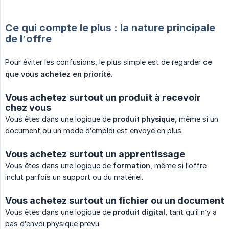
Ce qui compte le plus : la nature principale
de l’offre
Pour éviter les confusions, le plus simple est de regarder
ce 
que vous achetez en priorité
.
Vous achetez surtout un produit à recevoir
chez vous
Vous êtes dans une logique de
produit physique
, même si un
document ou un mode d’emploi est envoyé en plus.
Vous achetez surtout un apprentissage
Vous êtes dans une logique de
formation
, même si l’offre
inclut parfois un support ou du matériel.
Vous achetez surtout un fichier ou un document
Vous êtes dans une logique de
produit digital
, tant qu’il n’y a
pas d’envoi physique prévu.