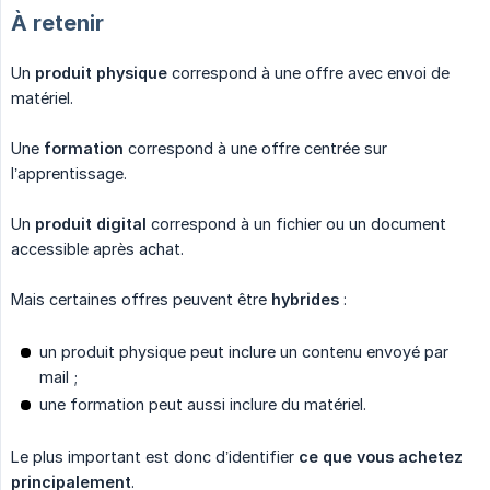
À retenir
Un
produit physique
correspond à une offre avec envoi de
matériel.
Une
formation
correspond à une offre centrée sur
l’apprentissage.
Un
produit digital
correspond à un fichier ou un document
accessible après achat.
Mais certaines offres peuvent être
hybrides
:
un produit physique peut inclure un contenu envoyé par
mail ;
une formation peut aussi inclure du matériel.
Le plus important est donc d’identifier
ce que vous achetez 
principalement
.